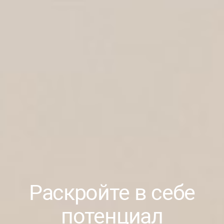
Раскройте в себе
потенциал