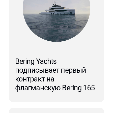
Bering Yachts
подписывает первый
контракт на
флагманскую Bering 165