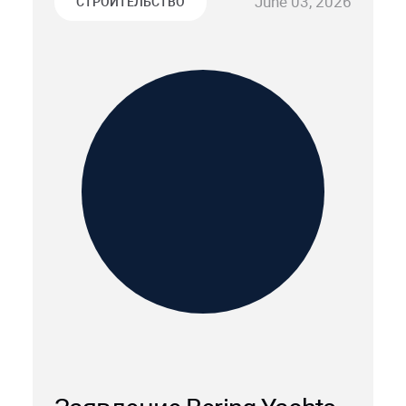
June 03, 2026
СТРОИТЕЛЬСТВО