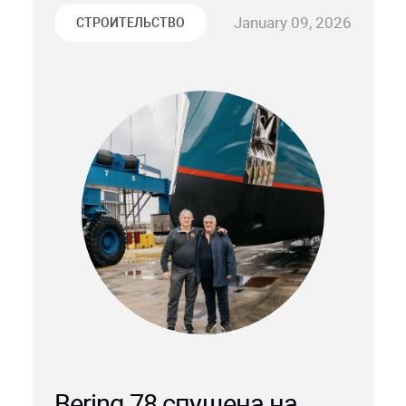
January 09, 2026
СТРОИТЕЛЬСТВО
Bering 78 спущена на