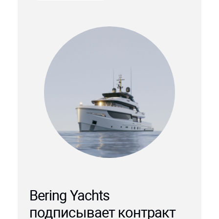
Bering Yachts
подписывает контракт