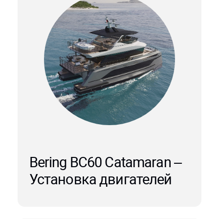
Bering BC60 Catamaran –
Установка двигателей