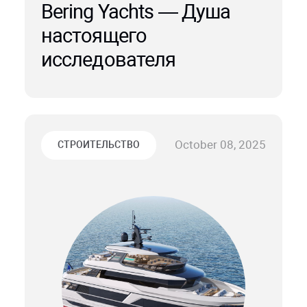
Bering Yachts — Душа
настоящего
исследователя
October 08, 2025
СТРОИТЕЛЬСТВО