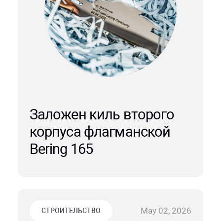
Заложен киль второго
корпуса флагманской
Bering 165
May 02, 2026
СТРОИТЕЛЬСТВО