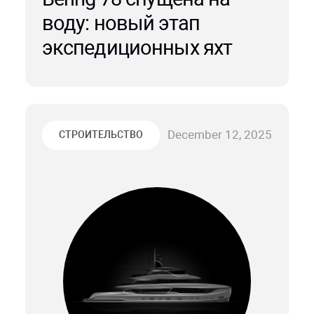
воду: новый этап
экспедиционных яхт
December 12, 2025
СТРОИТЕЛЬСТВО