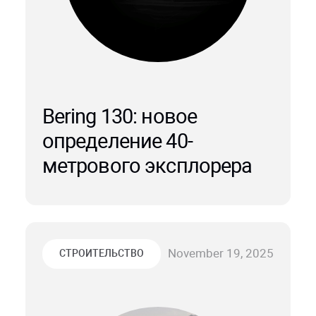
Bering 130: новое
определение 40-
метрового эксплорера
November 19, 2025
СТРОИТЕЛЬСТВО