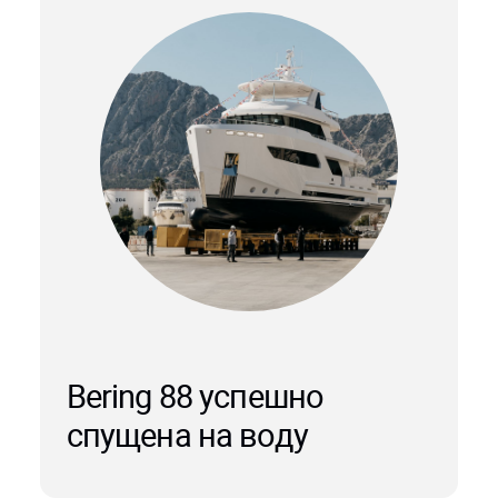
Bering 88 успешно
спущена на воду