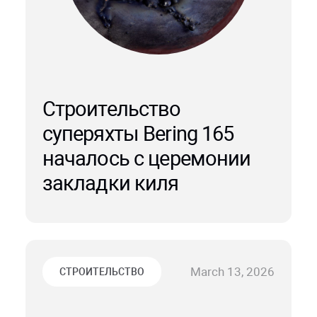
Строительство
суперяхты Bering 165
началось с церемонии
закладки киля
March 13, 2026
СТРОИТЕЛЬСТВО