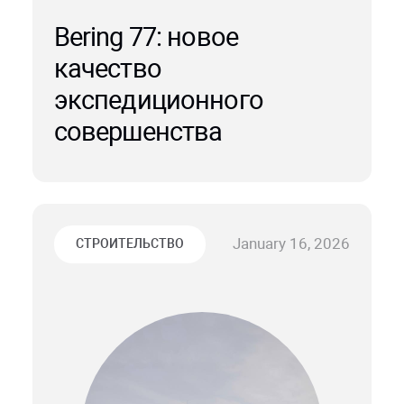
Bering 77: новое
качество
экспедиционного
совершенства
January 16, 2026
СТРОИТЕЛЬСТВО