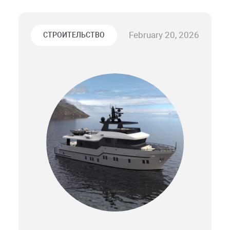
February 20, 2026
СТРОИТЕЛЬСТВО