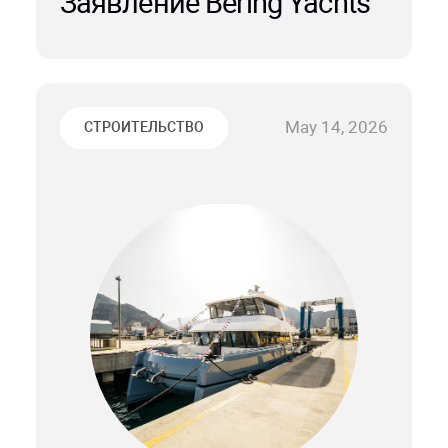
Заявление Bering Yachts
May 14, 2026
СТРОИТЕЛЬСТВО