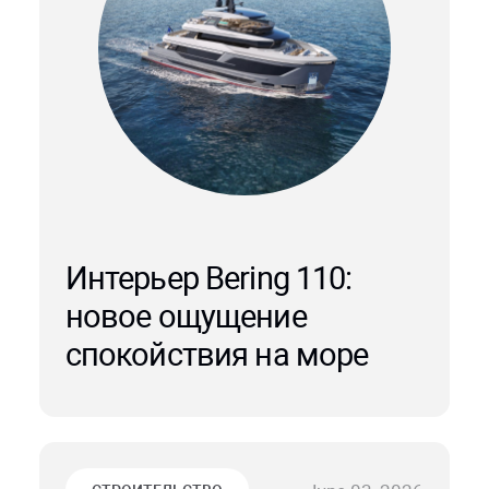
Интерьер Bering 110:
новое ощущение
спокойствия на море