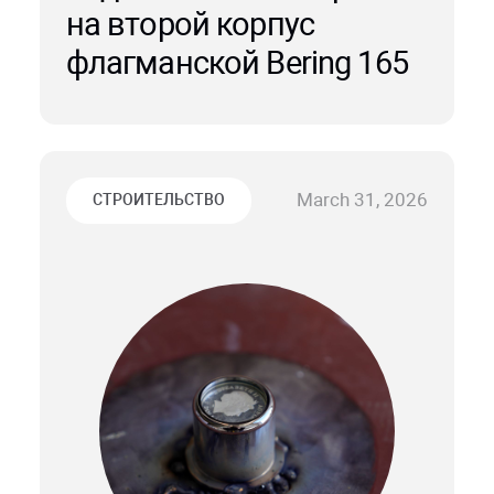
на второй корпус
флагманской Bering 165
March 31, 2026
СТРОИТЕЛЬСТВО