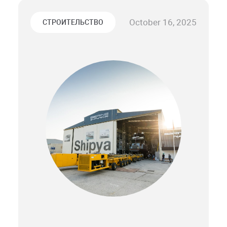
October 16, 2025
СТРОИТЕЛЬСТВО