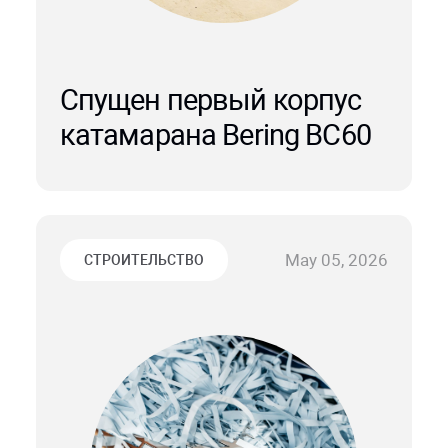
Спущен первый корпус
катамарана Bering BC60
May 05, 2026
СТРОИТЕЛЬСТВО