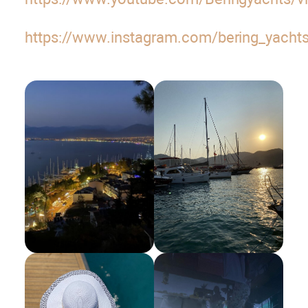
https://www.instagram.com/bering_yacht