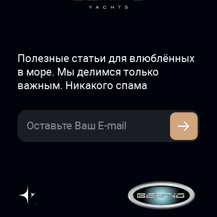
Полезные статьи для влюблённых
в море. Мы делимся только
важным. Никакого спама