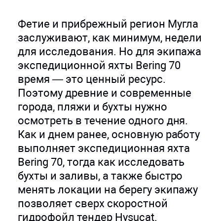
Фетие и прибрежный регион Мугла
заслуживают, как минимум, недели
для исследования. Но для экипажа
экспедиционной яхты Bering 70
время — это ценный ресурс.
Поэтому древние и современные
города, пляжи и бухты нужно
осмотреть в течение одного дня.
Как и днем ранее, основную работу
выполняет экспедиционная яхта
Bering 70, тогда как исследовать
бухты и заливы, а также быстро
менять локации на берегу экипажу
позволяет сверх скоростной
гидрофойл тендер Hysucat.