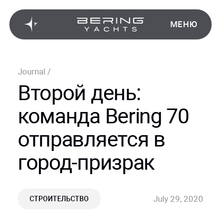
МЕНЮ
Journal
/
Второй день:
команда Bering 70
отправляется в
город-призрак
July 29, 2020
СТРОИТЕЛЬСТВО