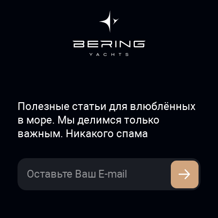
Полезные статьи для влюблённых
в море. Мы делимся только
важным. Никакого спама