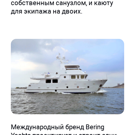
собственным санузлом, и каюту
для экипажа на двоих.
Международный бренд Bering