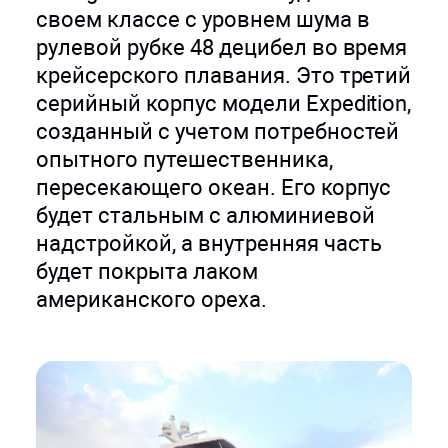
своем классе с уровнем шума в
рулевой рубке 48 децибел во время
крейсерского плавания. Это третий
серийный корпус модели Expedition,
созданный с учетом потребностей
опытного путешественника,
пересекающего океан. Его корпус
будет стальным с алюминиевой
надстройкой, а внутренняя часть
будет покрыта лаком
американского ореха.