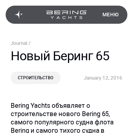
МЕНЮ
Journal
/
Новый Беринг 65
January 12, 2016
СТРОИТЕЛЬСТВО
Bering Yachts объявляет о
строительстве нового Bering 65,
самого популярного судна флота
Bering и самого тихого судна в