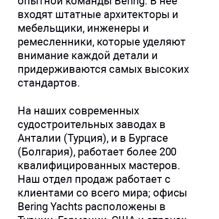
опытной команды Bering. В нее
входят штатные архитекторы и
мебельщики, инженеры и
ремесленники, которые уделяют
внимание каждой детали и
придерживаются самых высоких
стандартов.
На наших современных
судостроительных заводах в
Анталии (Турция), и в Бургасе
(Болгария), работает более 200
квалифицированных мастеров.
Наш отдел продаж работает с
клиентами со всего мира; офисы
Bering Yachts расположены в