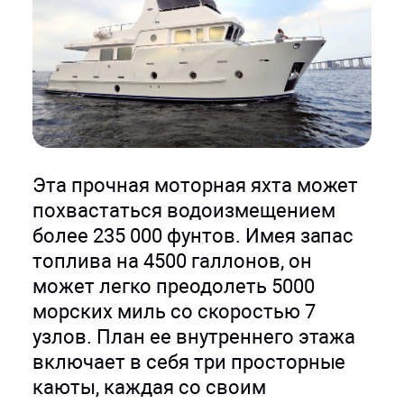
Эта прочная моторная яхта может
похвастаться водоизмещением
более 235 000 фунтов. Имея запас
топлива на 4500 галлонов, он
может легко преодолеть 5000
морских миль со скоростью 7
узлов. План ее внутреннего этажа
включает в себя три просторные
каюты, каждая со своим