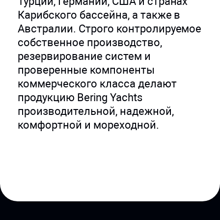
Турции, Германии, США и странах
Карибского бассейна, а также в
Австралии. Строго контролируемое
собственное производство,
резервирование систем и
проверенные компоненты
коммерческого класса делают
продукцию Bering Yachts
производительной, надежной,
комфортной и мореходной.