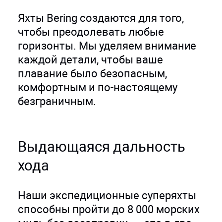
Яхты Bering создаются для того,
чтобы преодолевать любые
горизонты. Мы уделяем внимание
каждой детали, чтобы ваше
плавание было безопасным,
комфортным и по-настоящему
безграничным.
Выдающаяся дальность
хода
Наши экспедиционные суперяхты
способны пройти до 8 000 морских