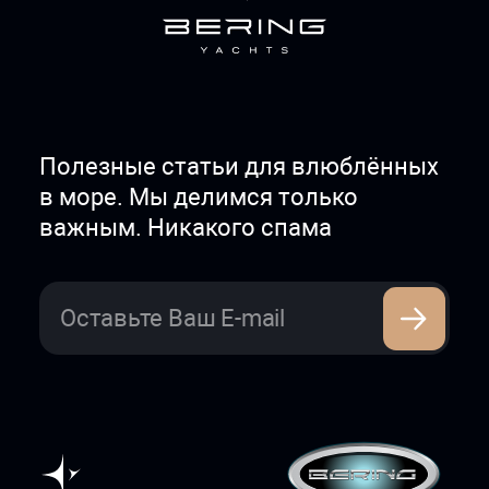
Полезные статьи для влюблённых
в море. Мы делимся только
важным. Никакого спама