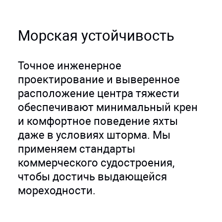
Морская устойчивость
Точное инженерное
проектирование и выверенное
расположение центра тяжести
обеспечивают минимальный крен
и комфортное поведение яхты
даже в условиях шторма. Мы
применяем стандарты
коммерческого судостроения,
чтобы достичь выдающейся
мореходности.