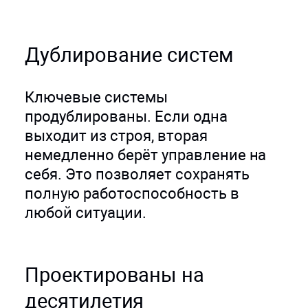
Дублирование систем
Ключевые системы
продублированы. Если одна
выходит из строя, вторая
немедленно берёт управление на
себя. Это позволяет сохранять
полную работоспособность в
любой ситуации.
Проектированы на
десятилетия