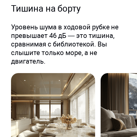
Тишина на борту
Уровень шума в ходовой рубке не
превышает 46 дБ — это тишина,
сравнимая с библиотекой. Вы
слышите только море, а не
двигатель.