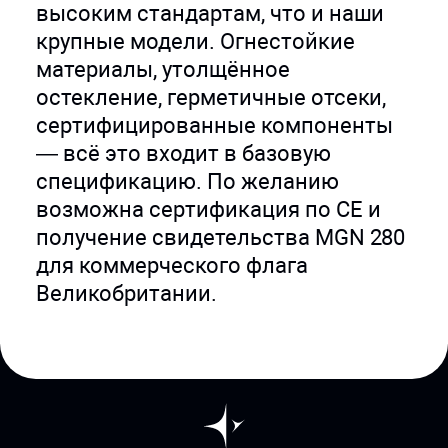
высоким стандартам, что и наши
крупные модели. Огнестойкие
материалы, утолщённое
остекление, герметичные отсеки,
сертифицированные компоненты
— всё это входит в базовую
спецификацию. По желанию
возможна сертификация по CE и
получение свидетельства MGN 280
для коммерческого флага
Великобритании.