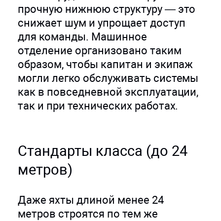
прочную нижнюю структуру — это
снижает шум и упрощает доступ
для команды. Машинное
отделение организовано таким
образом, чтобы капитан и экипаж
могли легко обслуживать системы
как в повседневной эксплуатации,
так и при технических работах.
Стандарты класса (до 24
метров)
Даже яхты длиной менее 24
метров строятся по тем же