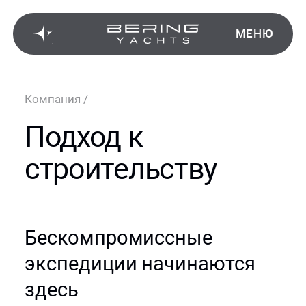
МЕНЮ
Компания
/
Подход к
строительству
Бескомпромиссные
экспедиции начинаются
здесь