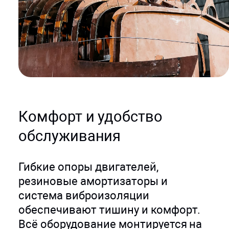
Комфорт и удобство
обслуживания
Гибкие опоры двигателей,
резиновые амортизаторы и
система виброизоляции
обеспечивают тишину и комфорт.
Всё оборудование монтируется на