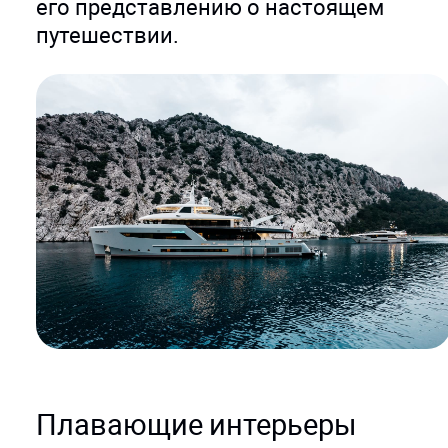
его представлению о настоящем
путешествии.
Плавающие интерьеры