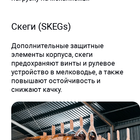
Скеги (SKEGs)
Дополнительные защитные
элементы корпуса, скеги
предохраняют винты и рулевое
устройство в мелководье, а также
повышают остойчивость и
снижают качку.