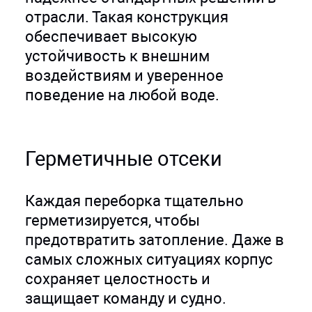
отрасли. Такая конструкция
обеспечивает высокую
устойчивость к внешним
воздействиям и уверенное
поведение на любой воде.
Герметичные отсеки
Каждая переборка тщательно
герметизируется, чтобы
предотвратить затопление. Даже в
самых сложных ситуациях корпус
сохраняет целостность и
защищает команду и судно.