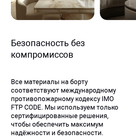
Безопасность без
компромиссов
Все материалы на борту
соответствуют международному
противопожарному кодексу IMO
FTP CODE. Мы используем только
сертифицированные решения,
чтобы обеспечить максимум
надёжности и безопасности.