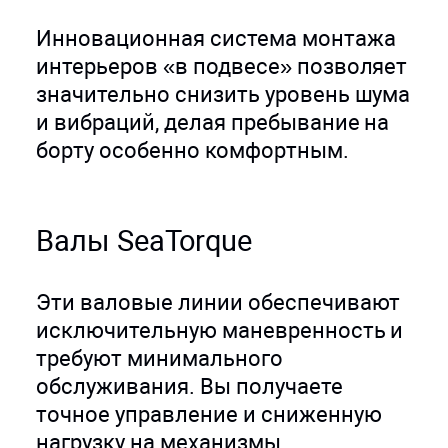
Инновационная система монтажа
интерьеров «в подвесе» позволяет
значительно снизить уровень шума
и вибраций, делая пребывание на
борту особенно комфортным.
Валы SeaTorque
Эти валовые линии обеспечивают
исключительную маневренность и
требуют минимального
обслуживания. Вы получаете
точное управление и сниженную
нагрузку на механизмы.