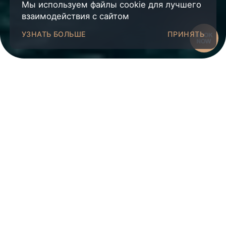
Мы используем файлы cookie для лучшего
взаимодействия с сайтом
УЗНАТЬ БОЛЬШЕ
ПРИНЯТЬ
Packages
3 ДНЯ
4 ДНЯ
1 НЕДЕЛЯ
3 Дня: $48 300