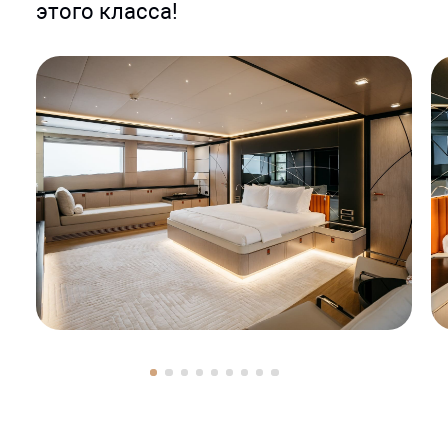
этого класса!