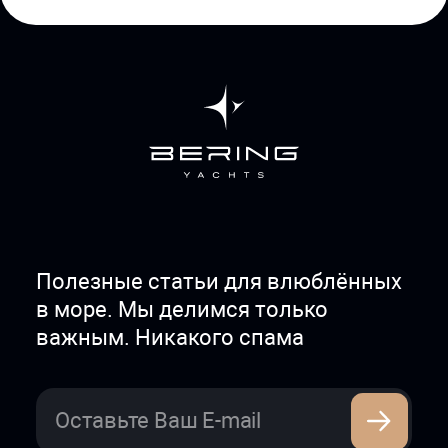
Полезные статьи для влюблённых
в море. Мы делимся только
важным. Никакого спама