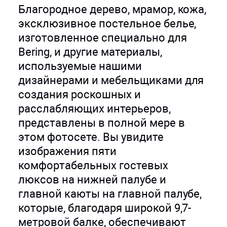
Благородное дерево, мрамор, кожа,
эксклюзивное постельное белье,
изготовленное специально для
Bering, и другие материалы,
используемые нашими
дизайнерами и мебельщиками для
создания роскошных и
расслабляющих интерьеров,
представлены в полной мере в
этом фотосете. Вы увидите
изображения пяти
комфортабельных гостевых
люксов на нижней палубе и
главной каюты на главной палубе,
которые, благодаря широкой 9,7-
метровой балке, обеспечивают