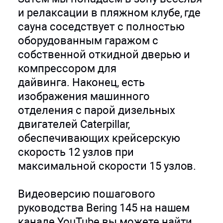
и релаксации в пляжном клубе, где
сауна соседствует с полностью
оборудованным гаражом с
собственной откидной дверью и
компрессором для
дайвинга. Наконец, есть
изображения машинного
отделения с парой дизельных
двигателей Caterpillar,
обеспечивающих крейсерскую
скорость 12 узлов при
максимальной скорости 15 узлов.
Видеоверсию пошагового
руководства Bering 145 на нашем
канале YouTube вы можете найти