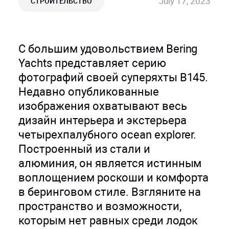
July 17, 2023
СТРОИТЕЛЬСТВО
С большим удовольствием Bering
Yachts представляет серию
фотографий своей суперяхты B145.
Недавно опубликованные
изображения охватывают весь
дизайн интерьера и экстерьера
четырехпалубного ocean explorer.
Построенный из стали и
алюминия, он является истинным
воплощением роскоши и комфорта
в беринговом стиле. Взгляните на
пространство и возможности,
которым нет равных среди лодок