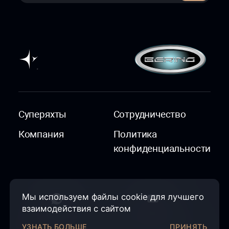
Суперяхты
Сотрудничество
Компания
Политика
конфиденциальности
Мы используем файлы cookie для лучшего
взаимодействия с сайтом
УЗНАТЬ БОЛЬШЕ
ПРИНЯТЬ