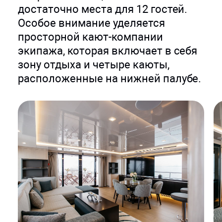
достаточно места для 12 гостей.
Особое внимание уделяется
просторной кают-компании
экипажа, которая включает в себя
зону отдыха и четыре каюты,
расположенные на нижней палубе.