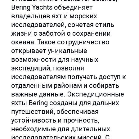
Bering Yachts объединяет
владельцев яхт и морских
исследователей, сочетая стиль
жизни с заботой о сохранении
океана. Такое сотрудничество
открывает уникальные
возможности для научных
экспедиций, позволяя
исследователям получать доступ к
отдаленным районам и собирать
важные данные. Экспедиционные
яхты Bering созданы для дальних
путешествий, обеспечивая
устойчивость и прочность,
необходимые для длительных
исследовательских миссий. С