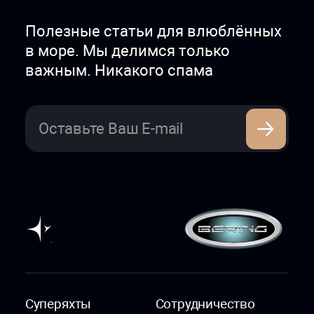
Полезные статьи для влюблённых
в море. Мы делимся только
важным. Никакого спама
Суперяхты
Сотрудничество