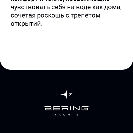
чувствовать себя на воде как дома,
сочетая роскошь с трепетом
открытий.