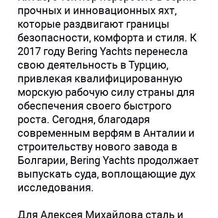
прочных и инновационных яхт,
которые раздвигают границы
безопасности, комфорта и стиля. К
2017 году Bering Yachts перенесла
свою деятельность в Турцию,
привлекая квалифицированную
морскую рабочую силу страны для
обеспечения своего быстрого
роста. Сегодня, благодаря
современным верфям в Анталии и
строительству нового завода в
Болгарии, Bering Yachts продолжает
выпускать суда, воплощающие дух
исследования.
Для Алексея Михайлова сталь и