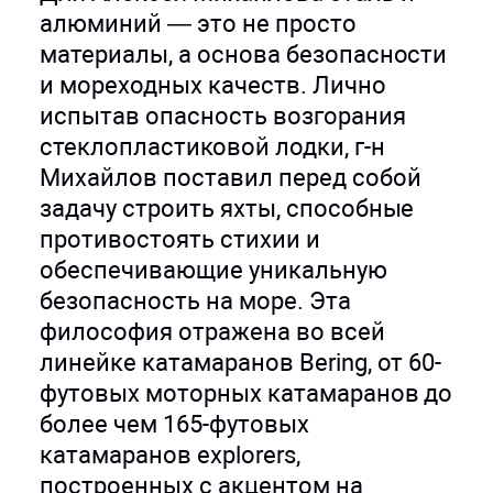
алюминий — это не просто
материалы, а основа безопасности
и мореходных качеств. Лично
испытав опасность возгорания
стеклопластиковой лодки, г-н
Михайлов поставил перед собой
задачу строить яхты, способные
противостоять стихии и
обеспечивающие уникальную
безопасность на море. Эта
философия отражена во всей
линейке катамаранов Bering, от 60-
футовых моторных катамаранов до
более чем 165-футовых
катамаранов explorers,
построенных с акцентом на