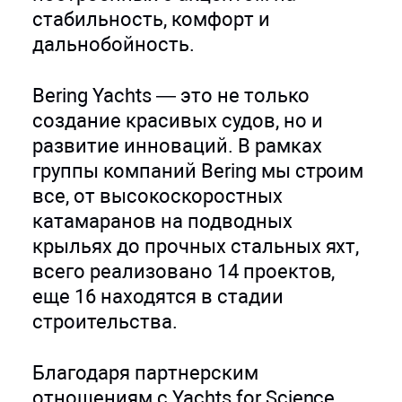
стабильность, комфорт и
дальнобойность.
Bering Yachts — это не только
создание красивых судов, но и
развитие инноваций. В рамках
группы компаний Bering мы строим
все, от высокоскоростных
катамаранов на подводных
крыльях до прочных стальных яхт,
всего реализовано 14 проектов,
еще 16 находятся в стадии
строительства.
Благодаря партнерским
отношениям с Yachts for Science,