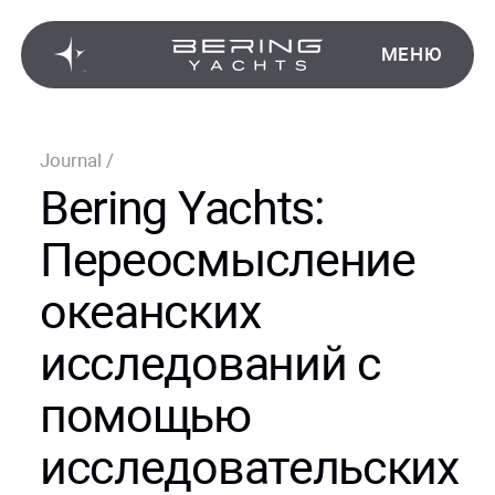
МЕНЮ
Journal
/
Bering Yachts:
Переосмысление
океанских
исследований с
помощью
исследовательских