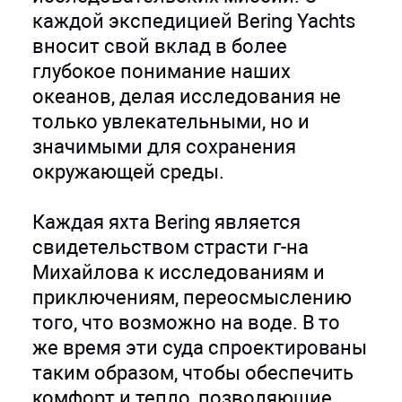
каждой экспедицией Bering Yachts
вносит свой вклад в более
глубокое понимание наших
океанов, делая исследования не
только увлекательными, но и
значимыми для сохранения
окружающей среды.
Каждая яхта Bering является
свидетельством страсти г-на
Михайлова к исследованиям и
приключениям, переосмыслению
того, что возможно на воде. В то
же время эти суда спроектированы
таким образом, чтобы обеспечить
комфорт и тепло, позволяющие