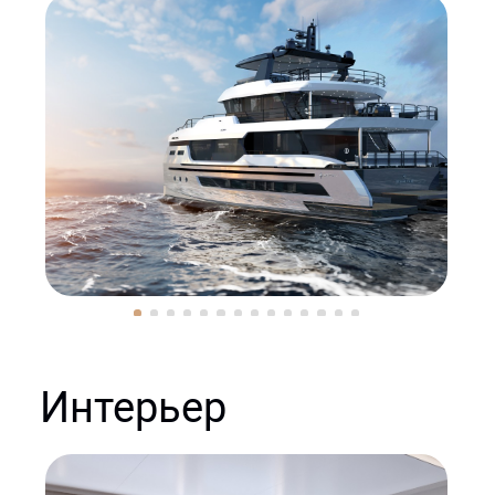
Интерьер