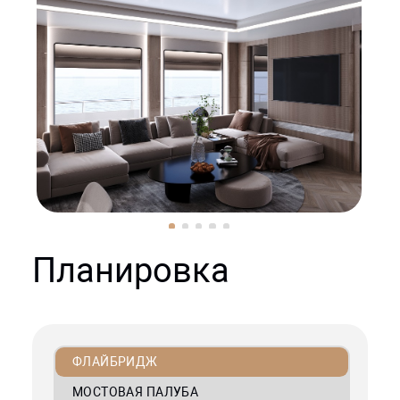
Планировка
ФЛАЙБРИДЖ
МОСТОВАЯ ПАЛУБА