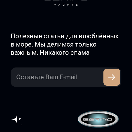
Полезные статьи для влюблённых
в море. Мы делимся только
важным. Никакого спама