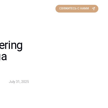
СВЯЖИТЕСЬ С НАМИ
ring
на
July 31, 2025